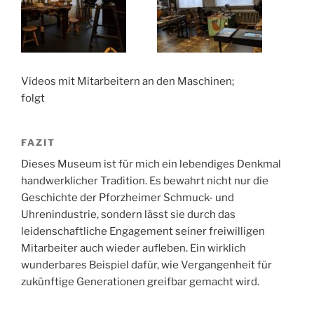
Videos mit Mitarbeitern an den Maschinen;
folgt
FAZIT
Dieses Museum ist für mich ein lebendiges Denkmal
handwerklicher Tradition. Es bewahrt nicht nur die
Geschichte der Pforzheimer Schmuck- und
Uhrenindustrie, sondern lässt sie durch das
leidenschaftliche Engagement seiner freiwilligen
Mitarbeiter auch wieder aufleben. Ein wirklich
wunderbares Beispiel dafür, wie Vergangenheit für
zukünftige Generationen greifbar gemacht wird.