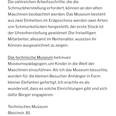
Die zahlreichen Arbeitsschritte, die die
Schmuckherstellung erfordert, können an den alten
Maschinen beobachtet werden. Das Museum besteht
aus zwei Einheiten; im Erdgeschoss werden zwei Arten
von Schmuckstücken hergestellt, der erste Stock ist
der Uhrenherstellung gewidmet. Die freiwilligen
Mitarbeiter, allesamt im Rentenalter, wussten ihr
Können ausgezeichnet zu zeigen.
Das technische Museum
betreuen
Museumspädagogen, um Kinder in die Welt der
Maschinen einzuführen. Als ich das Museum besuchte,
wurden für die kleinen Besucher Anhänger in Form
kleiner Elefanten gefertigt. Ich erachte es als
wundervoll, dass es solche Einrichtungen gibt und sich
dafür Bürger engagieren.
Technisches Museum
Bleichstr. 81