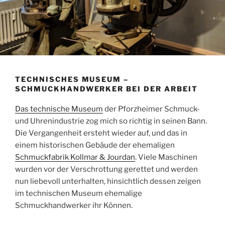
TECHNISCHES MUSEUM –
SCHMUCKHANDWERKER BEI DER ARBEIT
Das technische Museum
der Pforzheimer Schmuck-
und Uhrenindustrie zog mich so richtig in seinen Bann.
Die Vergangenheit ersteht wieder auf, und das in
einem historischen Gebäude der ehemaligen
Schmuckfabrik Kollmar & Jourdan
. Viele Maschinen
wurden vor der Verschrottung gerettet und werden
nun liebevoll unterhalten, hinsichtlich dessen zeigen
im technischen Museum ehemalige
Schmuckhandwerker ihr Können.