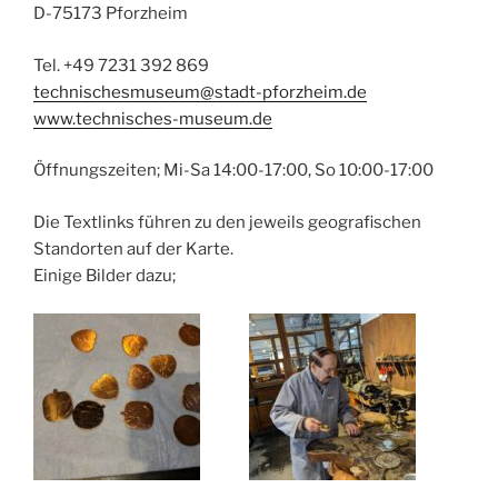
D-75173 Pforzheim
Tel. +49 7231 392 869
technischesmuseum@stadt-pforzheim.de
www.technisches-museum.de
Öffnungszeiten; Mi-Sa 14:00-17:00, So 10:00-17:00
Die Textlinks führen zu den jeweils geografischen
Standorten auf der Karte.
Einige Bilder dazu;